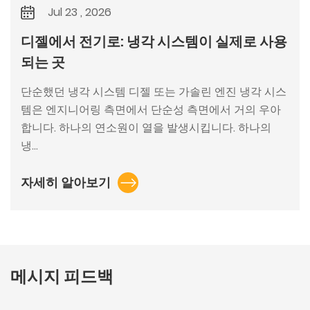
Jul 23 , 2026
디젤에서 전기로: 냉각 시스템이 실제로 사용
되는 곳
단순했던 냉각 시스템 디젤 또는 가솔린 엔진 냉각 시스
템은 엔지니어링 측면에서 단순성 측면에서 거의 우아
합니다. 하나의 연소원이 열을 발생시킵니다. 하나의
냉...
자세히 알아보기
메시지 피드백