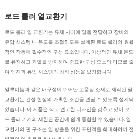
로드 롤러 열교환기
로드 롤러 열 교환기는 유체 사이에 열을 전달하고 장비의
유압 시스템 내 온도를 조절하도록 설계된 로드 롤러의 효율
적인 작동에 필수적인 구성 요소입니다. 이상적인 유체 온도
를 유지하고 과열을 방지하며 중요한 구성 요소의 마모를 줄
여 엔진과 유압 시스템의 최적 성능을 보장합니다.
알루미늄과 같은 내구성이 뛰어난 고품질 소재로 제작된 열
교환기는 건설 현장의 가혹한 조건을 견딜 수 있도록 설계되
었습니다. 이 제품은 작고 견고한 디자인을 갖추고 있어 로
드 롤러 기계의 제한된 공간에 쉽게 통합할 수 있습니다. 열
교환기의 핀 구조는 열 방출을 위한 표면적을 최대화하여 전