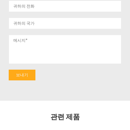
관련 제품