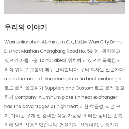
우리의 이야기
Wuxi Jinlianshun Aluminium Co., Ltd.는 Wuxi City Binhu
District Mashan Changkang Road No. 59-1에 위치하고
있으며 아름다운 Taihu Lake에 위치하고 있으며 독특한 지
리적 위치로 교통이 매우 편리합니다. 우리 회사는 전문가다.
manufacturer of aluminum plate fin heat exchanger.
로드 롤러 열교환기 Suppliers
and
Custom 로드 롤러 열교
환기 Company
. Aluminum plate fin heat exchanger
has the advantages of high heat 교환 효율성, 작은 크
기, 가벼운 무게 및 강력한 적용 가능성. 이러한 장비는 압축
기에 널리 사용되었습니다. 건설기계, 신에너지, 냉동기기,