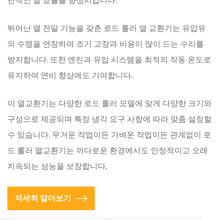
반적인 열 효율을 향상시킵니다.
뛰어난 열 전달 기능을 갖춘 로드 롤러 열 교환기는 유압유
의 수명을 연장하여 조기 고장과 비용이 많이 드는 수리를
방지합니다. 또한 엔진과 유압 시스템을 최적의 작동 온도로
유지하여 연비 향상에도 기여합니다.
이 열교환기는 다양한 로드 롤러 모델에 맞게 다양한 크기와
구성으로 제공되며 특정 냉각 요구 사항에 따라 맞춤 설정할
수 있습니다. 무거운 작업이든 가벼운 작업이든 관계없이 로
드 롤러 열교환기는 까다로운 환경에서도 안정적이고 오래
지속되는 성능을 보장합니다.
자세히 알아보기