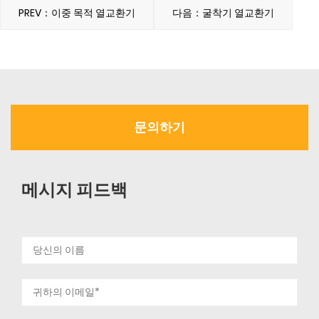
PREV：이중 목적 열교환기
다음：굴착기 열교환기
문의하기
메시지 피드백