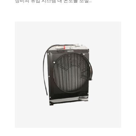
장비의 유압 시스템 내 온도를 조절...