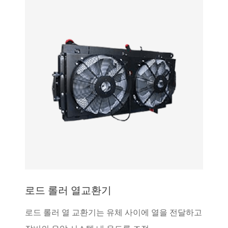
로드 롤러 열교환기
로드 롤러 열 교환기는 유체 사이에 열을 전달하고