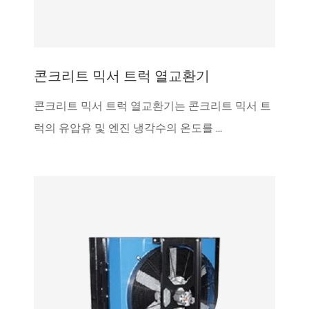
콘크리트 믹서 트럭 열교환기
콘크리트 믹서 트럭 열교환기는 콘크리트 믹서 트
럭의 유압유 및 엔진 냉각수의 온도를 ...