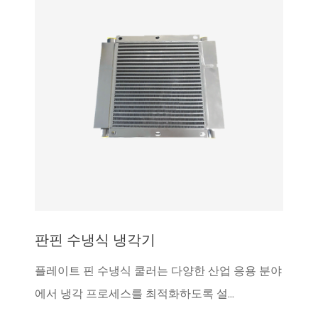
판핀 수냉식 냉각기
플레이트 핀 수냉식 쿨러는 다양한 산업 응용 분야
에서 냉각 프로세스를 최적화하도록 설...