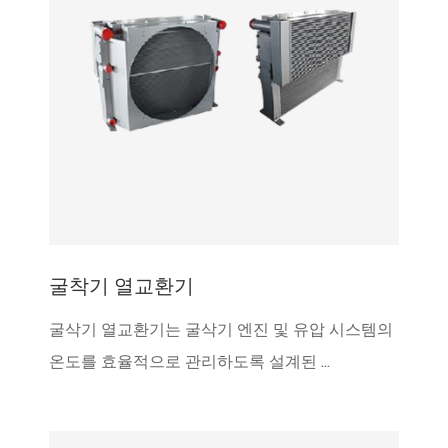
굴착기 열교환기
굴삭기 열교환기는 굴삭기 엔진 및 유압 시스템의
온도를 효율적으로 관리하도록 설계된 ...