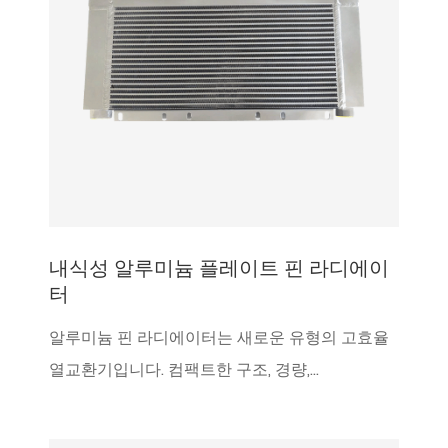
내식성 알루미늄 플레이트 핀 라디에이
터
알루미늄 핀 라디에이터는 새로운 유형의 고효율
열교환기입니다. 컴팩트한 구조, 경량,...