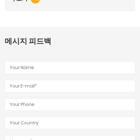
메시지 피드백