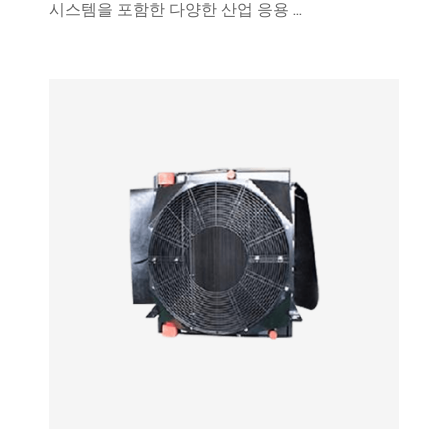
시스템을 포함한 다양한 산업 응용 ...