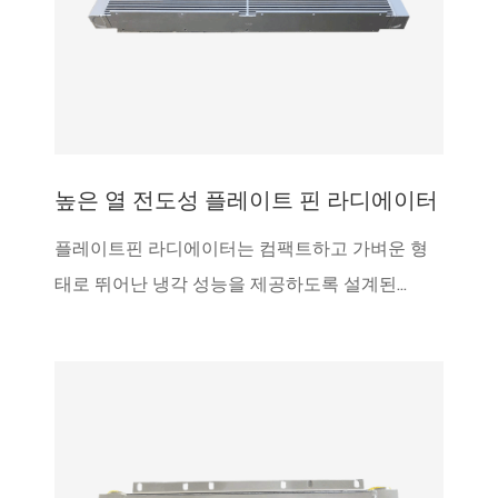
높은 열 전도성 플레이트 핀 라디에이터
플레이트핀 라디에이터는 컴팩트하고 가벼운 형
태로 뛰어난 냉각 성능을 제공하도록 설계된...