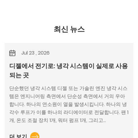
최신 뉴스
Jul 23 , 2026
디젤에서 전기로: 냉각 시스템이 실제로 사용
되는 곳
단순했던 냉각 시스템 디젤 또는 가솔린 엔진 냉각 시스
템은 엔지니어링 측면에서 단순성 측면에서 거의 우아
합니다. 하나의 연소원이 열을 발생시킵니다. 하나의 냉
각수 루프가 이를 하나의 라디에이터로 전달합니다. 팬 1
개, 온도 조절 장치 1개, 워터 펌프 1개, 그리고...
더 보기