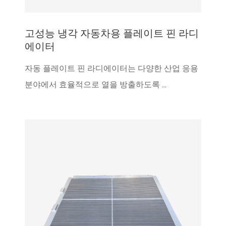
고성능 냉각 자동차용 플레이트 핀 라디
에이터
자동 플레이트 핀 라디에이터는 다양한 산업 응용
분야에서 효율적으로 열을 방출하도록 ...