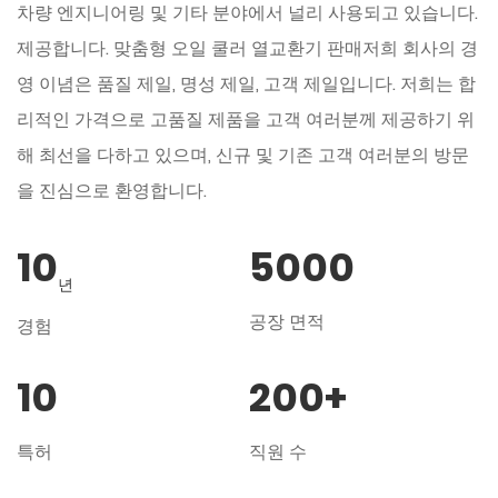
차량 엔지니어링 및 기타 분야에서 널리 사용되고 있습니다.
제공합니다.
맞춤형 오일 쿨러 열교환기 판매
저희 회사의 경
영 이념은 품질 제일, 명성 제일, 고객 제일입니다. 저희는 합
리적인 가격으로 고품질 제품을 고객 여러분께 제공하기 위
해 최선을 다하고 있으며, 신규 및 기존 고객 여러분의 방문
을 진심으로 환영합니다.
10
5000
년
공장 면적
경험
10
200
+
특허
직원 수