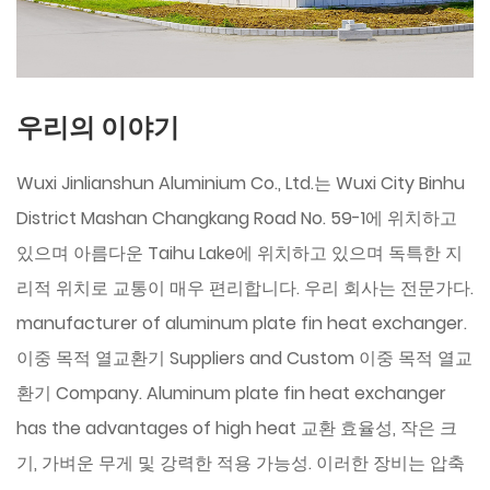
우리의 이야기
Wuxi Jinlianshun Aluminium Co., Ltd.는 Wuxi City Binhu
District Mashan Changkang Road No. 59-1에 위치하고
있으며 아름다운 Taihu Lake에 위치하고 있으며 독특한 지
리적 위치로 교통이 매우 편리합니다. 우리 회사는 전문가다.
manufacturer of aluminum plate fin heat exchanger.
이중 목적 열교환기 Suppliers
and
Custom 이중 목적 열교
환기 Company
. Aluminum plate fin heat exchanger
has the advantages of high heat 교환 효율성, 작은 크
기, 가벼운 무게 및 강력한 적용 가능성. 이러한 장비는 압축