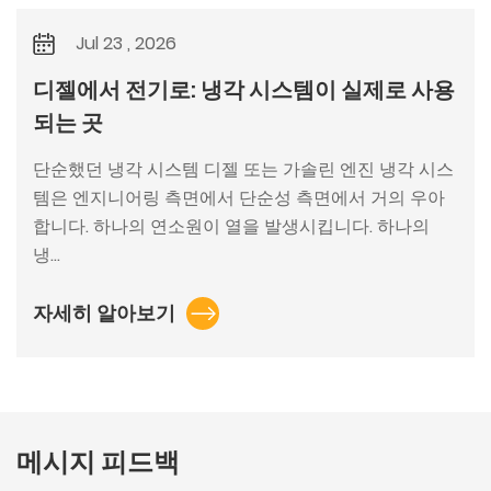
Jul 23 , 2026
디젤에서 전기로: 냉각 시스템이 실제로 사용
되는 곳
단순했던 냉각 시스템 디젤 또는 가솔린 엔진 냉각 시스
템은 엔지니어링 측면에서 단순성 측면에서 거의 우아
합니다. 하나의 연소원이 열을 발생시킵니다. 하나의
냉...
자세히 알아보기
메시지 피드백