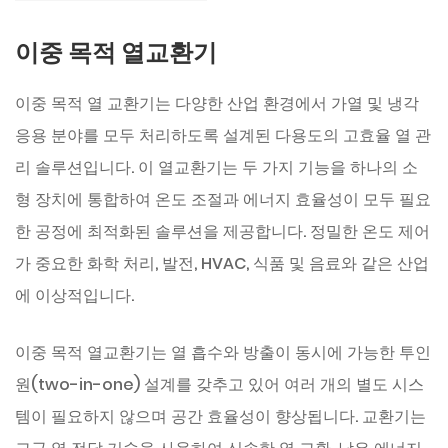
이중 목적 열교환기
이중 목적 열 교환기는 다양한 산업 환경에서 가열 및 냉각
응용 분야를 모두 처리하도록 설계된 다용도의 고효율 열 관
리 솔루션입니다. 이 열교환기는 두 가지 기능을 하나의 소
형 장치에 통합하여 온도 조절과 에너지 효율성이 모두 필요
한 공정에 최적화된 솔루션을 제공합니다. 정밀한 온도 제어
가 중요한 화학 처리, 발전, HVAC, 식품 및 음료와 같은 산업
에 이상적입니다.
이중 목적 열교환기는 열 흡수와 방출이 동시에 가능한 투인
원(two-in-one) 설계를 갖추고 있어 여러 개의 별도 시스
템이 필요하지 않으며 공간 효율성이 향상됩니다. 교환기는