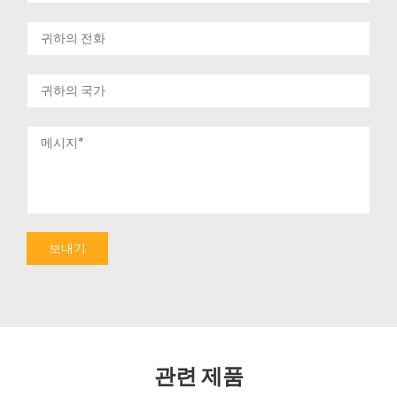
관련 제품