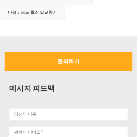
다음：로드 롤러 열교환기
문의하기
메시지 피드백