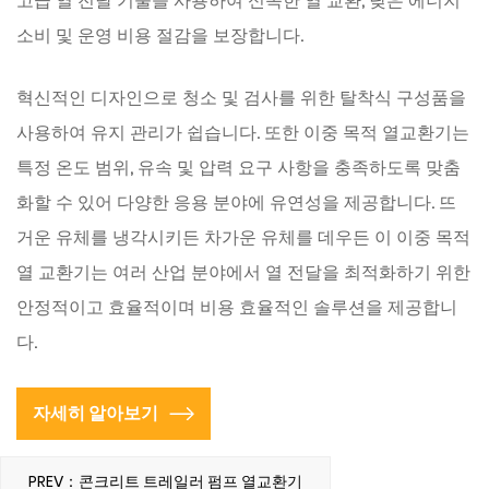
고급 열 전달 기술을 사용하여 신속한 열 교환, 낮은 에너지
소비 및 운영 비용 절감을 보장합니다.
혁신적인 디자인으로 청소 및 검사를 위한 탈착식 구성품을
사용하여 유지 관리가 쉽습니다. 또한 이중 목적 열교환기는
특정 온도 범위, 유속 및 압력 요구 사항을 충족하도록 맞춤
화할 수 있어 다양한 응용 분야에 유연성을 제공합니다. 뜨
거운 유체를 냉각시키든 차가운 유체를 데우든 이 이중 목적
열 교환기는 여러 산업 분야에서 열 전달을 최적화하기 위한
안정적이고 효율적이며 비용 효율적인 솔루션을 제공합니
다.
자세히 알아보기
PREV：콘크리트 트레일러 펌프 열교환기