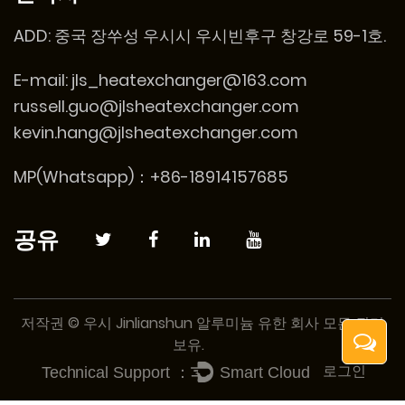
ADD:
중국 장쑤성 우시시 우시빈후구 창강로 59-1호.
E-mail:
jls_heatexchanger@163.com
russell.guo@jlsheatexchanger.com
kevin.hang@jlsheatexchanger.com
MP(Whatsapp)：+86-18914157685
공유
저작권 © 우시 Jinlianshun 알루미늄 유한 회사 모든 권리
보유.
로그인