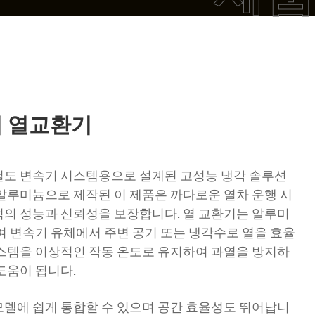
기 열교환기
철도 변속기 시스템용으로 설계된 고성능 냉각 솔루션
알루미늄으로 제작된 이 제품은 까다로운 열차 운행 시
의 성능과 신뢰성을 보장합니다. 열 교환기는 알루미
여 변속기 유체에서 주변 공기 또는 냉각수로 열을 효율
스템을 이상적인 작동 온도로 유지하여 과열을 방지하
도움이 됩니다.
델에 쉽게 통합할 수 있으며 공간 효율성도 뛰어납니