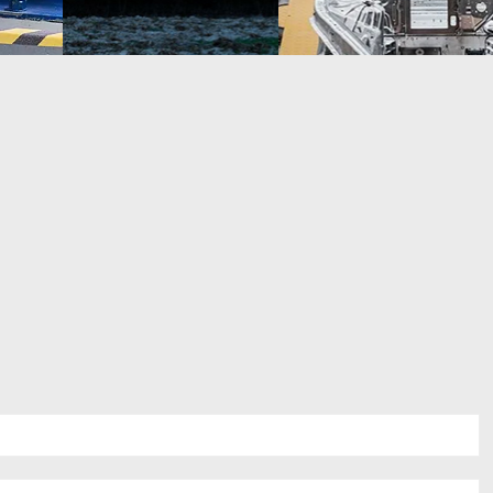
자세히 알아
자세히 알아
보기
보기