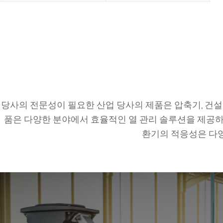
당사의 전문성이 필요한 산업 당사의 제품은 압축기, 건설 
품은 다양한 분야에서 효율적인 열 관리 솔루션을 제공하
환기의 적응성은 다양