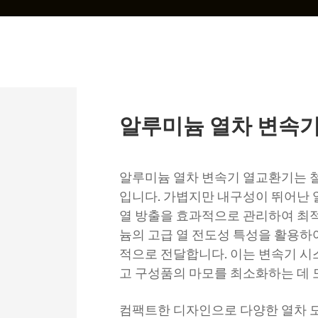
알루미늄 열차 변속
알루미늄 열차 변속기 열교환기는 
입니다. 가볍지만 내구성이 뛰어난 
열 방출을 효과적으로 관리하여 최적
늄의 고급 열 전도성 특성을 활용하
적으로 전달합니다. 이는 변속기 시
고 구성품의 마모를 최소화하는 데 
컴팩트한 디자인으로 다양한 열차 모