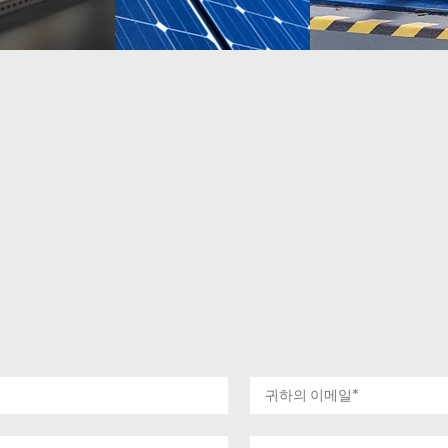
자세히 알아
보기
자세히 알아
보기