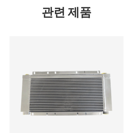
관련 제품