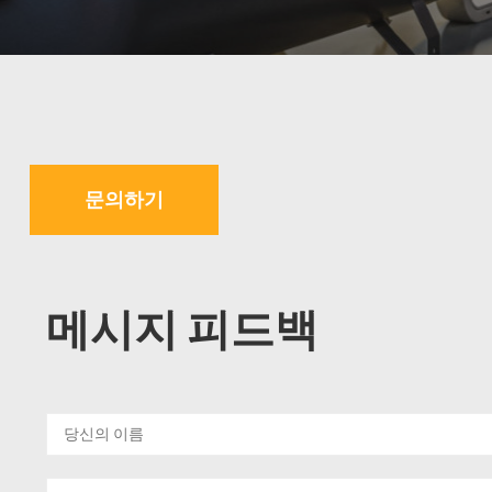
문의하기
메시지 피드백