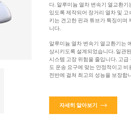
다. 알루미늄 열차 변속기 열교환기는
있도록 제작되어 장거리 열차 및 고
키는 견고한 핀과 튜브가 특징이며 
니다.
알루미늄 열차 변속기 열교환기는 
상시키도록 설계되었습니다. 일관된
시스템 고장 위험을 줄입니다. 고급
도 운송 요구에 맞는 안정적이고 비
전반에 걸쳐 최고의 성능을 보장합니
자세히 알아보기