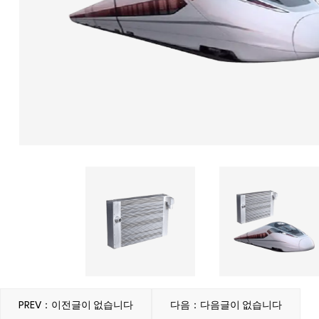
PREV：이전글이 없습니다
다음：다음글이 없습니다