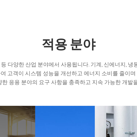
적용 분야
등 다양한 산업 분야에서 사용됩니다. 기계, 신에너지, 냉동장
여 고객이 시스템 성능을 개선하고 에너지 소비를 줄이며
한 응용 분야의 요구 사항을 충족하고 지속 가능한 개발을