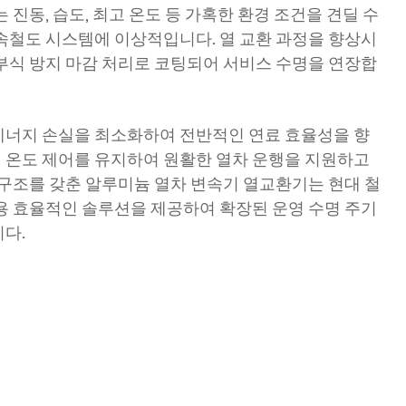
 진동, 습도, 최고 온도 등 가혹한 환경 조건을 견딜 수
속철도 시스템에 이상적입니다. 열 교환 과정을 향상시
부식 방지 마감 처리로 코팅되어 서비스 수명을 연장합
에너지 손실을 최소화하여 전반적인 연료 효율성을 향
 온도 제어를 유지하여 원활한 열차 운행을 지원하고
 구조를 갖춘 알루미늄 열차 변속기 열교환기는 현대 철
용 효율적인 솔루션을 제공하여 확장된 운영 수명 주기
다.