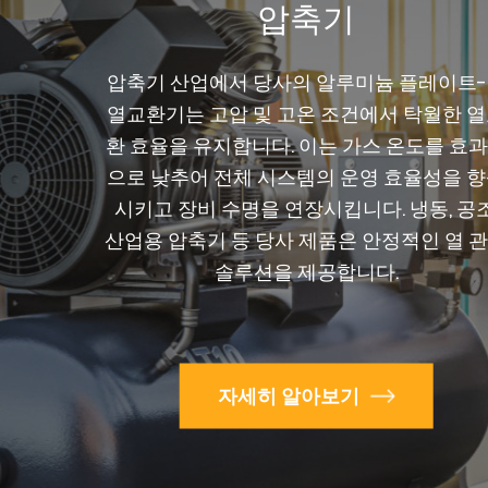
압축기
압축기 산업에서 당사의 알루미늄 플레이트
열교환기는 고압 및 고온 조건에서 탁월한 
환 효율을 유지합니다. 이는 가스 온도를 효
으로 낮추어 전체 시스템의 운영 효율성을 
시키고 장비 수명을 연장시킵니다. 냉동, 공조
산업용 압축기 등 당사 제품은 안정적인 열 
솔루션을 제공합니다.
자세히 알아보기