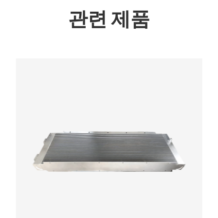
관련 제품