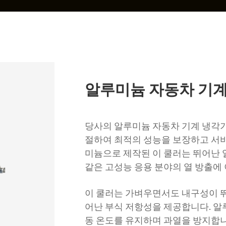
알루미늄 자동차 기계
당사의 알루미늄 자동차 기계 냉각기
절하여 최적의 성능을 보장하고 서
미늄으로 제작된 이 쿨러는 ​​뛰어난
같은 고성능 응용 분야의 열 방출에
이 쿨러는 ​​가벼우면서도 내구성이
어난 부식 저항성을 제공합니다. 알
동 온도를 유지하며 과열을 방지합니