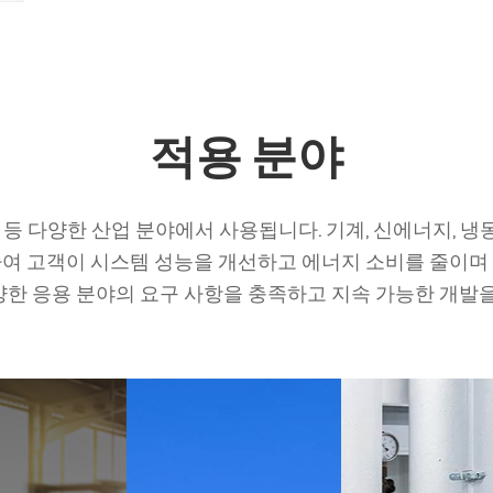
적용 분야
등 다양한 산업 분야에서 사용됩니다. 기계, 신에너지, 냉동장
여 고객이 시스템 성능을 개선하고 에너지 소비를 줄이며
한 응용 분야의 요구 사항을 충족하고 지속 가능한 개발을