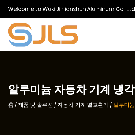
Welcome to Wuxi Jinlianshun Aluminum Co., L
알루미늄 자동차 기계 냉각기 
홈
/
제품 및 솔루션
/
자동차 기계 열교환기
/
알루미늄