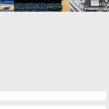
자세히 알아
자세히 알아
보기
보기