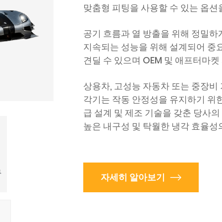
맞춤형 피팅을 사용할 수 있는 옵션
공기 흐름과 열 방출을 위해 정밀하
지속되는 성능을 위해 설계되어 중요
견딜 수 있으며 OEM 및 애프터마켓
상용차, 고성능 자동차 또는 중장비 
각기는 작동 안정성을 유지하기 위한
급 설계 및 제조 기술을 갖춘 당사의
높은 내구성 및 탁월한 냉각 효율성
자세히 알아보기