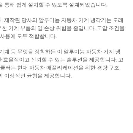
을 통해 쉽게 설치할 수 있도록 설계되었습니다.
게 제작된 당사의 알루미늄 자동차 기계 냉각기는 오래
한 기계 부품의 열 손상 위험을 줄입니다. 고압 조건을
 사용에 모두 적합합니다.
기계 등 무엇을 장착하든 이 알루미늄 자동차 기계 냉
 효율적이고 신뢰할 수 있는 솔루션을 제공합니다. 고
 쿨러는 현대 자동차 애플리케이션을 위한 경량 구조,
의 이상적인 균형을 제공합니다.