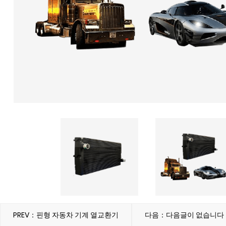
PREV：핀형 자동차 기계 열교환기
다음：다음글이 없습니다