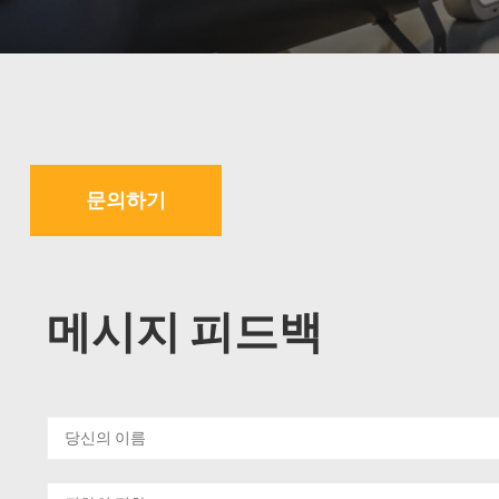
문의하기
메시지 피드백