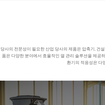
당사의 전문성이 필요한 산업 당사의 제품은 압축기, 건설 
품은 다양한 분야에서 효율적인 열 관리 솔루션을 제공하
환기의 적응성은 다양