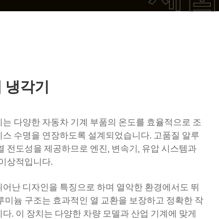
 냉각기
는 다양한 자동차 기계 부품의 온도를 효율적으로 조
비스 수명을 연장하도록 설계되었습니다. 고품질 알루
 열 전도성을 제공하므로 엔진, 변속기, 유압 시스템과
 이상적입니다.
 뛰어난 디자인을 특징으로 하며 열악한 환경에서도 뛰
루미늄 구조는 효과적인 열 교환을 보장하고 정확한 작
다. 이 장치는 다양한 차량 모델과 산업 기계에 맞게