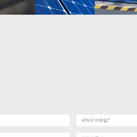
자세히 알아
보기
자세히 알아
보기