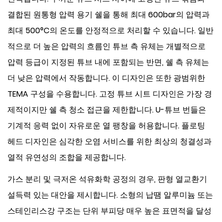
결합된 원통형 압력 용기 쉘을 통해 최대 600bar의 압력과
최대 500°C의 온도를 안정적으로 처리할 수 있습니다. 일반
적으로 더 높은 압력의 흐름인 튜브 측 유체는 개별적으로
압력 등급이 지정된 튜브 내에 포함되는 반면, 쉘 측 유체는
더 낮은 압력에서 작동합니다. 이 디자인은 또한 광범위한
TEMA 구성을 수용합니다. 고정 튜브 시트 디자인은 가장 경
제적이지만 쉘 측 청소 접근을 제한합니다. U-튜브 번들은
기계적 응력 없이 자유로운 열 팽창을 허용합니다. 플로팅
헤드 디자인은 심각한 오염 서비스를 위한 최상의 청결성과
열적 유연성의 조합을 제공합니다.
가스 분리 및 극저온 석유화학 공정의 경우,
판형 열교환기
설득력 있는 대안을 제시합니다. 소형의 납땜 알루미늄 또는
스테인리스강 구조는 단위 부피당 매우 높은 표면적을 달성