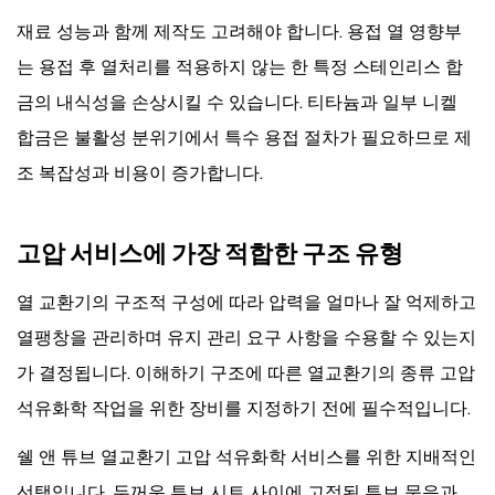
재료 성능과 함께 제작도 고려해야 합니다. 용접 열 영향부
는 용접 후 열처리를 적용하지 않는 한 특정 스테인리스 합
금의 내식성을 손상시킬 수 있습니다. 티타늄과 일부 니켈
합금은 불활성 분위기에서 특수 용접 절차가 필요하므로 제
조 복잡성과 비용이 증가합니다.
고압 서비스에 가장 적합한 구조 유형
열 교환기의 구조적 구성에 따라 압력을 얼마나 잘 억제하고
열팽창을 관리하며 유지 관리 요구 사항을 수용할 수 있는지
가 결정됩니다. 이해하기
구조에 따른 열교환기의 종류
고압
석유화학 작업을 위한 장비를 지정하기 전에 필수적입니다.
쉘 앤 튜브 열교환기
고압 석유화학 서비스를 위한 지배적인
선택입니다. 두꺼운 튜브 시트 사이에 고정된 튜브 묶음과