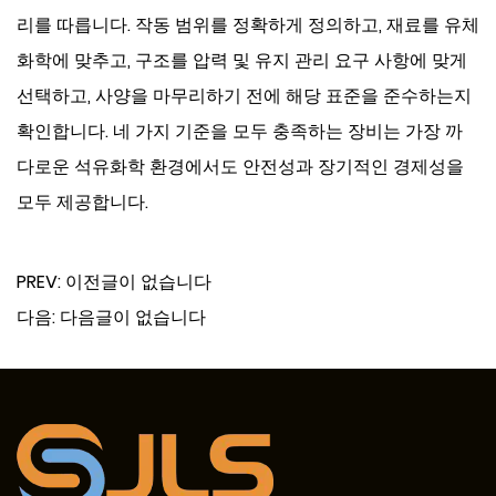
리를 따릅니다.
작동 범위를 정확하게 정의하고, 재료를 유체
화학에 맞추고, 구조를 압력 및 유지 관리 요구 사항에 맞게
선택하고, 사양을 마무리하기 전에 해당 표준을 준수하는지
확인합니다.
네 가지 기준을 모두 충족하는 장비는 가장 까
다로운 석유화학 환경에서도 안전성과 장기적인 경제성을
모두 제공합니다.
PREV:
이전글이 없습니다
다음:
다음글이 없습니다