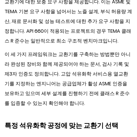
교환기에 대한 보충 요구 사항을 제공합니다. 이는 ASME 및
TEMA 기본 요구 사항을 넘어서는 노즐 설계, 부식 허용량 계
산, 재료 문서화 및 성능 테스트에 대한 추가 요구 사항을 지
정합니다. API 660이 적용되는 프로젝트의 경우 TEMA 클래
스 R 준수는 일반적으로 최소 구조적 벤치마크입니다.
이 세 가지 프레임워크는 교환기를 구축하는 방법뿐만 아니
라 완성된 장비와 함께 제공되어야 하는 문서, 검사 기록 및
제3자 인증도 정의합니다. 고압 석유화학 서비스용 열교환
기를 지정하는 엔지니어는 공급업체가 활성 ASME 인증을
보유하고 있으며 세부 설계를 진행하기 전에 클래스 R 준수
를 입증할 수 있는지 확인해야 합니다.
특정 석유화학 공정에 맞는 교환기 선택