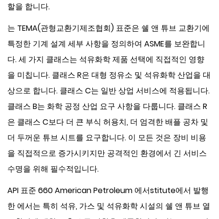
할을 합니다.
는
TEMA(관형교환기제조협회)
표준은 쉘 앤 튜브 교환기에
특정한 기계 설계 세부 사항을 정의하여 ASME를 보완합니
다. 세 가지 클래스는 석유화학 제품 선택에 직접적인 영향
을 미칩니다. 클래스 R은 대형 정유소 및 석유화학 산업을 대
상으로 합니다. 클래스 C는 일반 상업 서비스에 적용됩니다.
클래스 B는 화학 공정 산업 요구 사항을 다룹니다. 클래스 R
은 클래스 C보다 더 큰 부식 허용치, 더 엄격한 배플 공차 및
더 두꺼운 튜브 시트를 요구합니다. 이 모든 것은 장비 비용
을 직접적으로 증가시키지만 공격적인 환경에서 긴 서비스
수명을 위해 필수적입니다.
API 표준 660
American Petroleum 에서stitute에서 발행
한 에서는 특히 석유, 가스 및 석유화학 시설의 쉘 앤 튜브 열