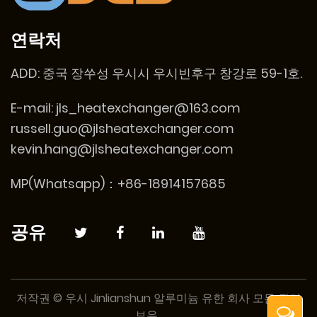
연락처
ADD:
중국 장쑤성 우시시 우시빈후구 창강로 59-1호.
E-mail:
jls_heatexchanger@163.com
russell.guo@jlsheatexchanger.com
kevin.hang@jlsheatexchanger.com
MP(Whatsapp)：+86-18914157685
공유
저작권 © 우시 Jinlianshun 알루미늄 유한 회사 모든 권리
보유.