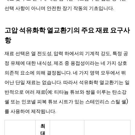
선택 사항이 아니며 안전한 장기 작동의 기초입니다.
고압 석유화학 열교환기의 주요 재료 요구사
항
재료 선택은 열 전도성, 압력 하에서의 기계적 강도, 특정 공
정 유체에 대한 내식성, 제조 중 용접성이라는 네 가지 상호
의존적 요소에 의해 결정됩니다. 네 가지 영역 모두에서 뛰
어난 단일 재료는 없습니다. 따라서 석유화학 열교환기는 일
반적으로 여러 재료(예: 티타늄 튜브와 쌍을 이루는 탄소강
쉘 또는 인코넬 피복 튜브 시트가 있는 스테인리스 스틸 쉘)
를 사용하여 제작됩니다.
최
대