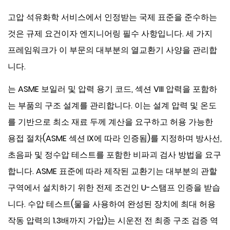
고압 석유화학 서비스에서 인정받는 국제 표준을 준수하는
것은 규제 요건이자 엔지니어링 필수 사항입니다. 세 가지
프레임워크가 이 부문의 대부분의 열교환기 사양을 관리합
니다.
는
ASME 보일러 및 압력 용기 코드, 섹션 VIII
압력을 포함하
는 부품의 구조 설계를 관리합니다. 이는 설계 압력 및 온도
를 기반으로 최소 재료 두께 계산을 요구하고 허용 가능한
용접 절차(ASME 섹션 IX에 따라 인증됨)를 지정하며 방사선,
초음파 및 정수압 테스트를 포함한 비파괴 검사 방법을 요구
합니다. ASME 표준에 따라 제작된 교환기는 대부분의 관할
구역에서 설치하기 위한 전제 조건인 U-스탬프 인증을 받습
니다. 수압 테스트(물을 사용하여 완성된 장치에 최대 허용
작동 압력의 1.3배까지 가압)는 시운전 전 최종 구조 검증 역