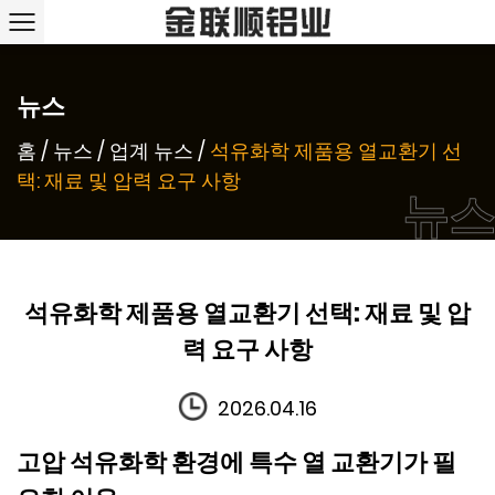
뉴스
홈
/
뉴스
/
업계 뉴스
/
석유화학 제품용 열교환기 선
택: 재료 및 압력 요구 사항
뉴스
석유화학 제품용 열교환기 선택: 재료 및 압
력 요구 사항
2026.04.16
고압 석유화학 환경에 특수 열 교환기가 필