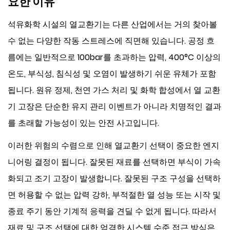
요한 이유
석유화학 시설의 열교환기는 다른 산업에서는 거의 찾아볼
수 없는 다양한 작동 스트레스에 직면해 있습니다. 공정 흐
름에는 일반적으로 100bar를 초과하는 압력, 400°C 이상의
온도, 부식성, 침식성 및 오염이 발생하기 쉬운 유체가 포함
됩니다. 원유 정제, 천연 가스 처리 및 화학 합성에서 열 교환
기 고장은 단순한 유지 관리 이벤트가 아니라 치명적인 결과
를 초래할 가능성이 있는 안전 사고입니다.
이러한 위험의 수렴으로 인해 열교환기 선택이 중요한 엔지
니어링 결정이 됩니다. 잘못된 재료를 선택하면 부식이 가속
화되고 조기 고장이 발생합니다. 잘못된 구조 구성을 선택하
면 허용할 수 없는 압력 강하, 부적절한 열 성능 또는 시작 및
종료 주기 동안 기계적 응력을 견딜 수 없게 됩니다.
따라서
재료 및 구조 선택에 대한 엄격한 시스템 수준 접근 방식은